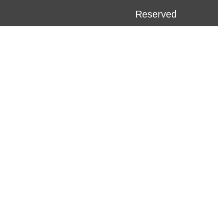
Reserved