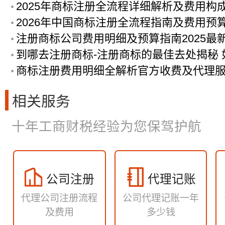
2025年商标注册全流程详细解析及费用构
2026年中国商标注册全流程指南及费用预
注册商标公司费用明细及预算指南2025最
到哪去注册商标-注册商标的最佳去处揭秘
商标注册费用明细全解析官方收费及代理
相关服务
十年工商财税经验为您保驾护航
公司注册
代理记账
代理公司注册流程
公司代理记账一年
及费用
多少钱