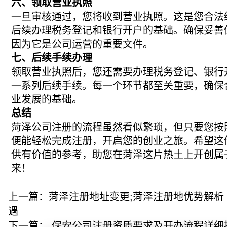
六、领取营业执照
一旦审核通过，您将收到营业执照。这是您合法
后续办理税务登记和银行开户的基础。确保妥善
因为它是公司运营的重要文件。
七、后续手续办理
领取营业执照后，您还需要办理税务登记、银行
一系列后续手续。每一个环节都至关重要，确保
业发展的基础。
总结
菏泽公司注册的流程虽然看似繁琐，但只要您按
便能轻松完成注册，开启您的创业之旅。希望这
供有价值的参考，助您在菏泽这片热土上开创属
来！
上一篇：
菏泽注册地址变更;菏泽注册地优势解析
遇
下一篇：
保安公司注册资质要求及开办流程详细