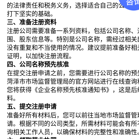
的法律责任和税务义务，选择适合自己的公司类
打下坚实的基础。
三、准备注册资料
注册公司需要准备一系列资料，包括公司名称、
围、股东信息等。特别是公司名称，需经过相关
没有重复和不当使用的情况。建议提前准备好相
证明，以加快注册流程。
四、公司名称预先核准
在提交注册申请之前，您需要进行公司名称的预
菏泽市市场监督管理局的官方网站进行在线查询
您将获得《企业名称预先核准通知书》，这是后
料。
五、提交注册申请
准备好所有材料后，您可以前往当地市场监督管
请。根据不同的公司类型，所需材料可能会有所
询相关工作人员，以确保材料的完整性和准确性