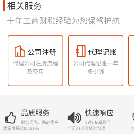
相关服务
十年工商财税经验为您保驾护航
公司注册
代理记账
代理公司注册流程
公司代理记账一年
及费用
多少钱
品质服务
快速响应
服务周到、贴心客户
1对1专属顾问
满意度高达98.51％
全天24小时随时沟通