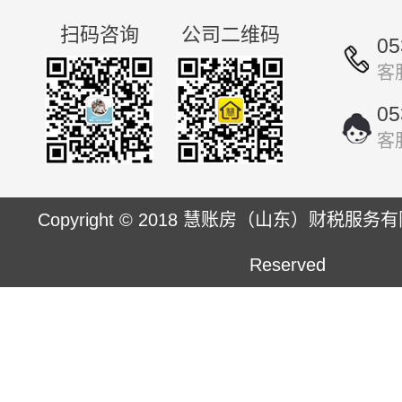
扫码咨询
公司二维码
05
客
05
客
Copyright © 2018 慧账房（山东）财税服务有限公司
Reserved