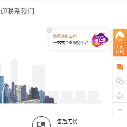
欢迎联系我们
免费注册公司
一站式企业服务平台
工商
财税
售后无忧