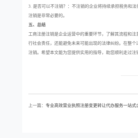
3. 是否可以不注销？：不注销的企业将持续承担税务和
注销是非常必要的。
五、总结
工商注册注销是企业运营中的重要环节，了解其流程和注
行社会责任，还能避免未来可能出现的法律纠纷。在整个
注销。希望本文能为您提供实用的指导，助您顺利走过注
上一篇：
专业高效营业执照注册变更转让代办服务一站式