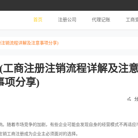
首页
注册公司
代理记账
工商
册注销流程详解及注意事项分享)
(工商注册注销流程详解及注
事项分享)

响。随着市场竞争的加剧，有些企业可能会发现自身的经营模式不再适应
注销工商注册成为企业主必须面对的选择。